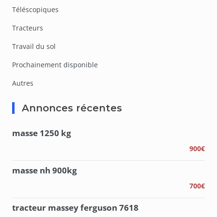
Téléscopiques
Tracteurs
Travail du sol
Prochainement disponible
Autres
Annonces récentes
masse 1250 kg
900€
masse nh 900kg
700€
tracteur massey ferguson 7618