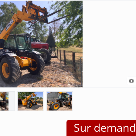
Sur demand