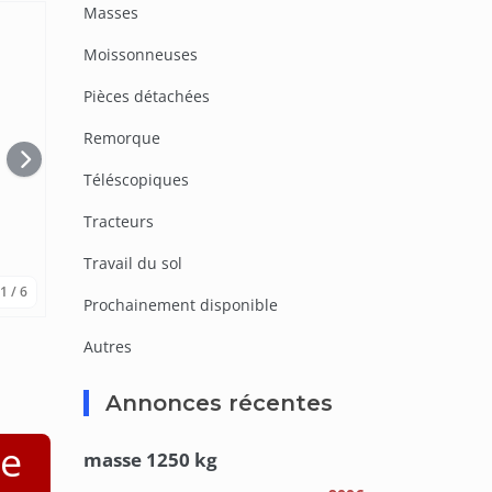
Masses
Moissonneuses
Pièces détachées
Remorque
Téléscopiques
Tracteurs
Travail du sol
1
/ 6
Prochainement disponible
Autres
Annonces récentes
e
masse 1250 kg