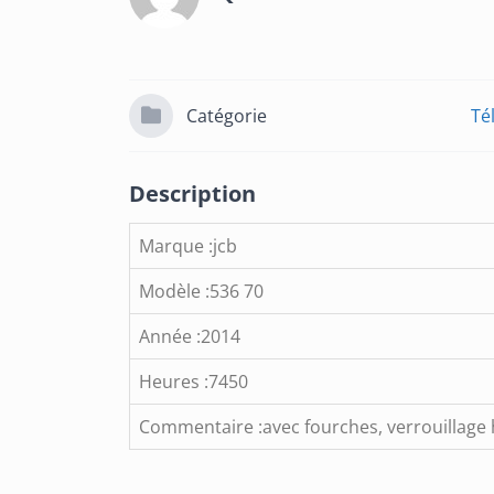
Catégorie
Té
Description
Marque :jcb
Modèle :536 70
Année :2014
Heures :7450
Commentaire :avec fourches, verrouillage