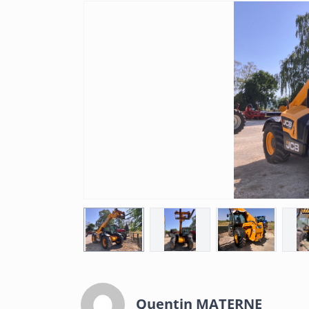
Quentin MATERNE