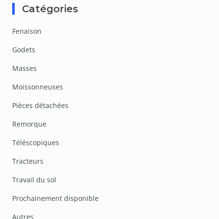
Catégories
Fenaison
Godets
Masses
Moissonneuses
Pièces détachées
Remorque
Téléscopiques
Tracteurs
Travail du sol
Prochainement disponible
Autres