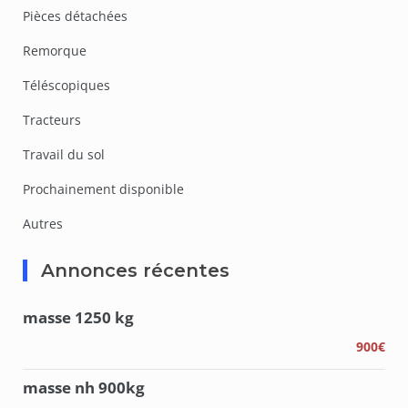
Pièces détachées
Remorque
Téléscopiques
Tracteurs
Travail du sol
Prochainement disponible
Autres
Annonces récentes
masse 1250 kg
900€
masse nh 900kg